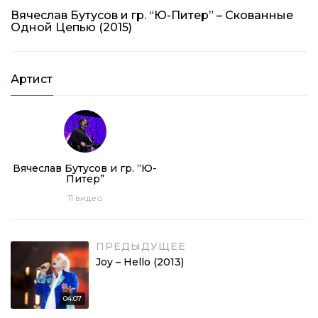
Вячеслав Бутусов и гр. “Ю-Питер” – Скованные
Одной Цепью (2015)
Артист
Вячеслав Бутусов и гр. “Ю-
Питер”
11
видео
ПРЕДЫДУЩЕЕ
Joy – Hello (2013)
04:07