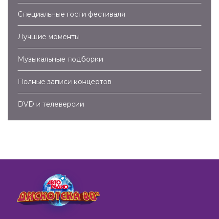
Специальные гости фестиваля
Лучшие моменты
Музыкальные подборки
Полные записи концертов
DVD и телеверсии