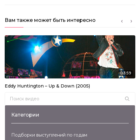
Вам также может быть интересно
03:59
Eddy Huntington – Up & Down (2005)
Search for:
Категории
Подборки выступлений по годам