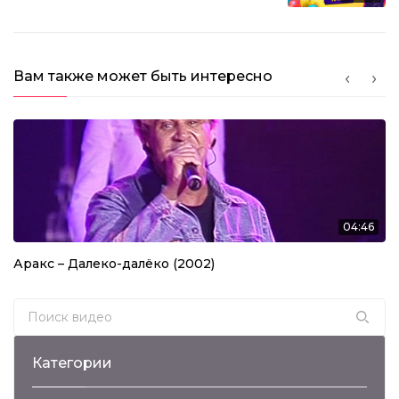
Вам также может быть интересно
04:46
Аракс – Далеко-далёко (2002)
Search for:
Категории