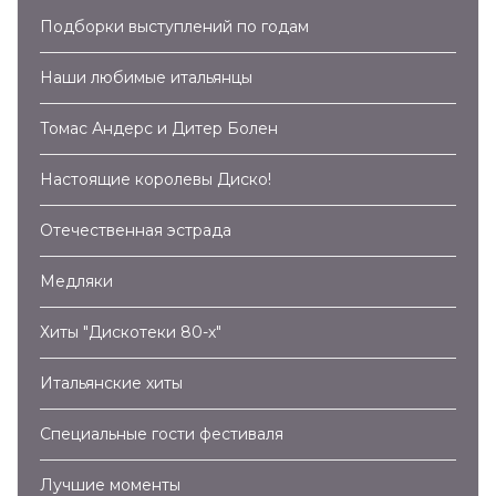
Подборки выступлений по годам
Наши любимые итальянцы
Томас Андерс и Дитер Болен
Настоящие королевы Диско!
Отечественная эстрада
Медляки
Хиты "Дискотеки 80-х"
Итальянские хиты
Специальные гости фестиваля
Лучшие моменты