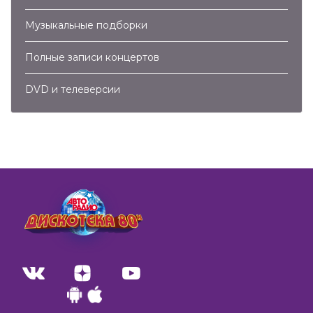
Музыкальные подборки
Полные записи концертов
DVD и телеверсии