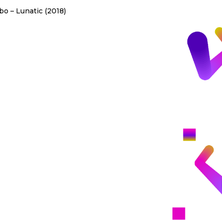
o – Lunatic (2018)