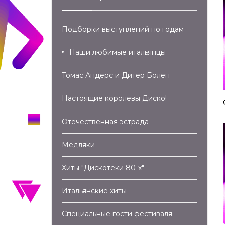
Подборки выступлений по годам
Наши любимые итальянцы
Томас Андерс и Дитер Болен
Настоящие королевы Диско!
Отечественная эстрада
Медляки
Хиты "Дискотеки 80-х"
Итальянские хиты
Специальные гости фестиваля