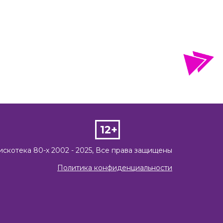
12+
искотека 80-х 2002 - 2025, Все права защищены
Политика конфиденциальности