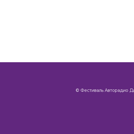
©️ Фестиваль Авторадио Д