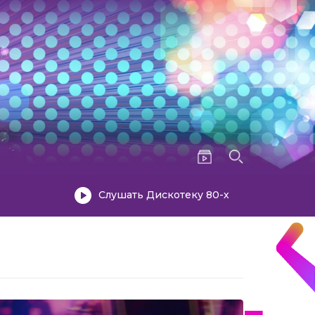
Слушать Дискотеку 80-х