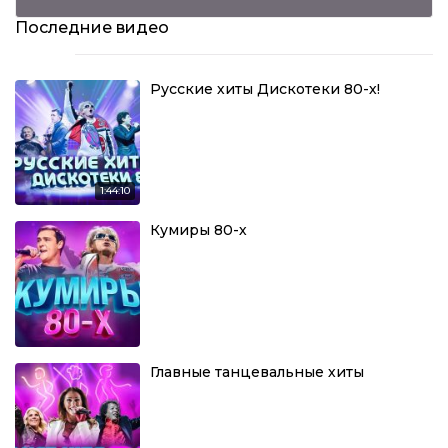
Последние видео
Русские хиты Дискотеки 80-х!
1:44:10
Кумиры 80-х
Главные танцевальные хиты