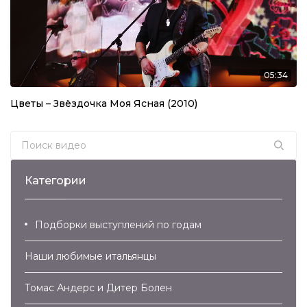
05:34
Цветы – Звёздочка Моя Ясная (2010)
Search for:
Категории
Подборки выступлений по годам
Наши любимые итальянцы
Томас Андерс и Дитер Болен