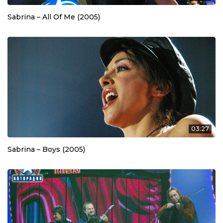
Sabrina – All Of Me (2005)
03:27
Sabrina – Boys (2005)