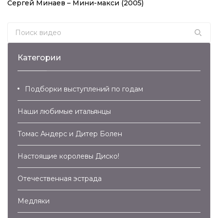
Сергей Минаев – Мини-макси (2005)
Search for:
Категории
Подборки выступлений по годам
Наши любимые итальянцы
Томас Андерс и Дитер Болен
Настоящие королевы Диско!
Отечественная эстрада
Медляки