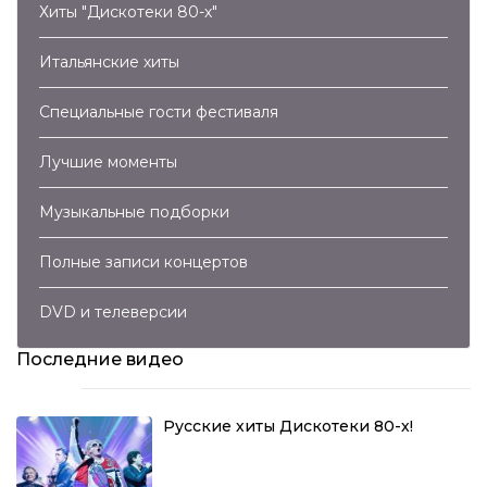
Хиты "Дискотеки 80-х"
Итальянские хиты
Специальные гости фестиваля
Лучшие моменты
Музыкальные подборки
Полные записи концертов
DVD и телеверсии
Последние видео
Русские хиты Дискотеки 80-х!