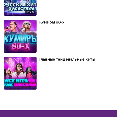
1:44:10
Кумиры 80-х
Главные танцевальные хиты