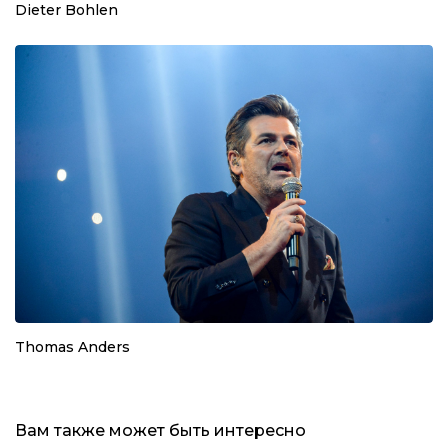
Dieter Bohlen
Thomas Anders
Вам также может быть интересно