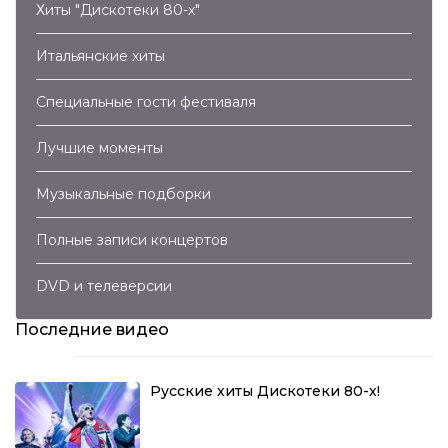
Хиты "Дискотеки 80-х"
Итальянские хиты
Специальные гости фестиваля
Лучшие моменты
Музыкальные подборки
Полные записи концертов
DVD и телеверсии
Последние видео
Русские хиты Дискотеки 80-х!