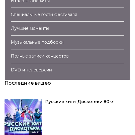
Итальянские хиты
Специальные гости фестиваля
Лучшие моменты
Музыкальные подборки
Полные записи концертов
DVD и телеверсии
Последние видео
Русские хиты Дискотеки 80-х!
1:44:10