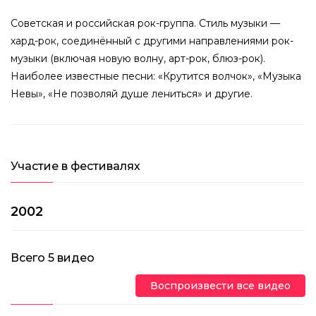
Советская и российская рок-группа. Стиль музыки —
хард-рок, соединённый с другими направлениями рок-
музыки (включая новую волну, арт-рок, блюз-рок).
Наиболее известные песни: «Крутится волчок», «Музыка
Невы», «Не позволяй душе лениться» и другие.
Участие в фестивалях
2002
Всего
5
видео
Воспроизвести все видео