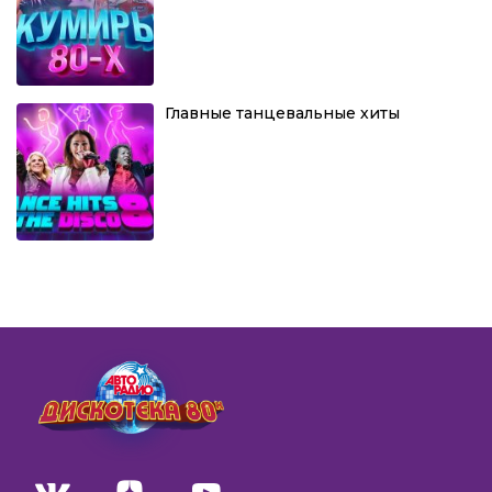
Главные танцевальные хиты