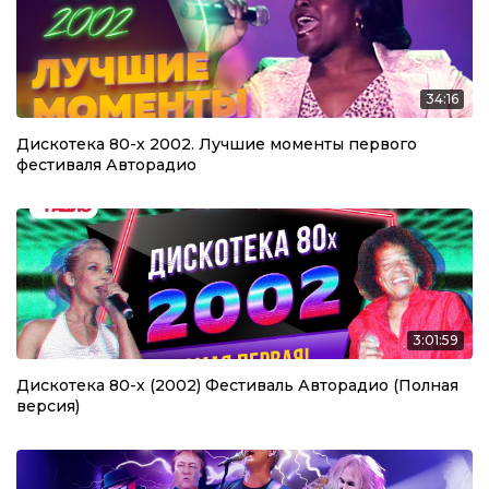
34:16
Дискотека 80-х 2002. Лучшие моменты первого
фестиваля Авторадио
3:01:59
Дискотека 80-х (2002) Фестиваль Авторадио (Полная
версия)