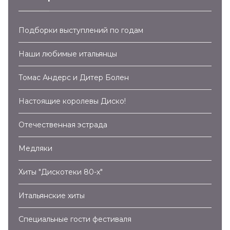
Подборки выступлений по годам
Наши любимые итальянцы
Томас Андерс и Дитер Болен
Настоящие королевы Диско!
Отечественная эстрада
Медляки
Хиты "Дискотеки 80-х"
Итальянские хиты
Специальные гости фестиваля