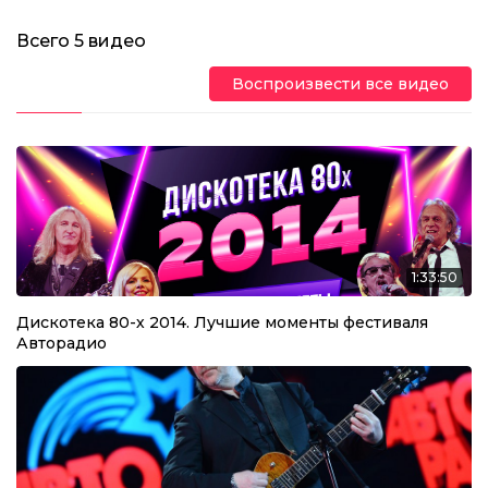
Всего
5
видео
Воспроизвести все видео
1:33:50
Дискотека 80-х 2014. Лучшие моменты фестиваля
Авторадио