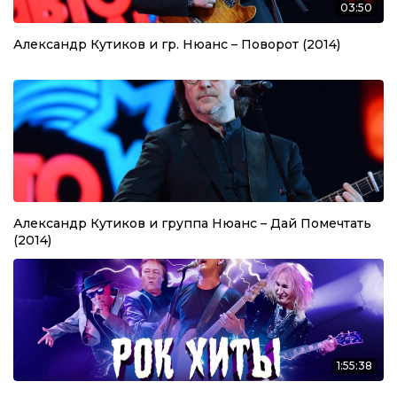
03:50
Александр Кутиков и гр. Нюанс – Поворот (2014)
Александр Кутиков и группа Нюанс – Дай Помечтать
(2014)
1:55:38