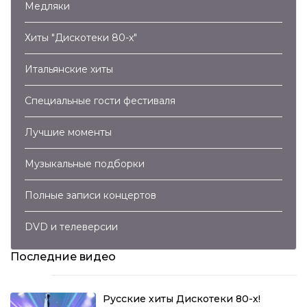
Медляки
Хиты "Дискотеки 80-х"
Итальянские хиты
Специальные гости фестиваля
Лучшие моменты
Музыкальные подборки
Полные записи концертов
DVD и телеверсии
Последние видео
Русские хиты Дискотеки 80-х!