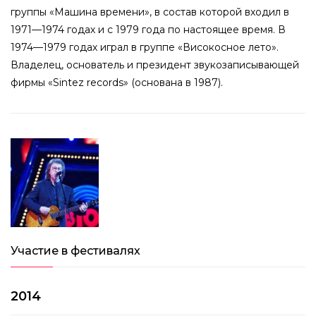
группы «Машина времени», в состав которой входил в
1971—1974 годах и с 1979 года по настоящее время. В
1974—1979 годах играл в группе «Високосное лето».
Владелец, основатель и президент звукозаписывающей
фирмы «Sintez records» (основана в 1987).
Участие в фестивалях
2014